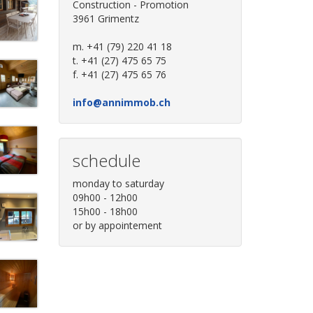
Construction - Promotion
3961 Grimentz
m. +41 (79) 220 41 18
t. +41 (27) 475 65 75
f. +41 (27) 475 65 76
info@annimmob.ch
schedule
monday to saturday
09h00 - 12h00
15h00 - 18h00
or by appointement