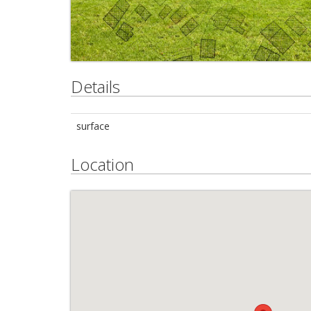
Details
surface
Location