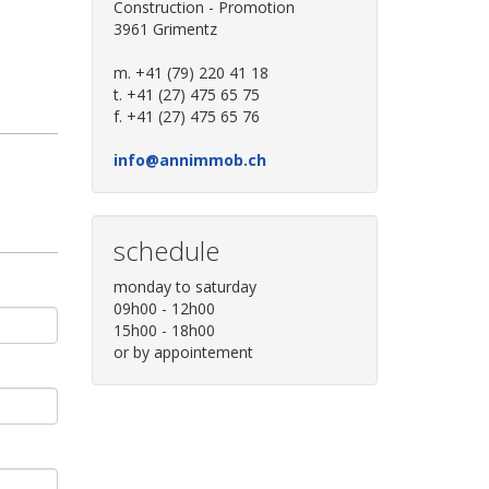
Construction - Promotion
3961 Grimentz
m. +41 (79) 220 41 18
t. +41 (27) 475 65 75
f. +41 (27) 475 65 76
info@annimmob.ch
schedule
monday to saturday
09h00 - 12h00
15h00 - 18h00
or by appointement