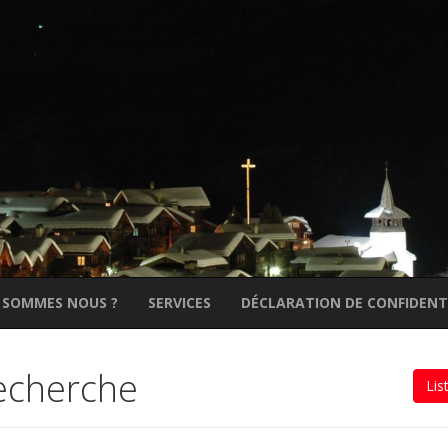
 SOMMES NOUS ?
SERVICES
DÉCLARATION DE CONFIDENT
recherche
Lis