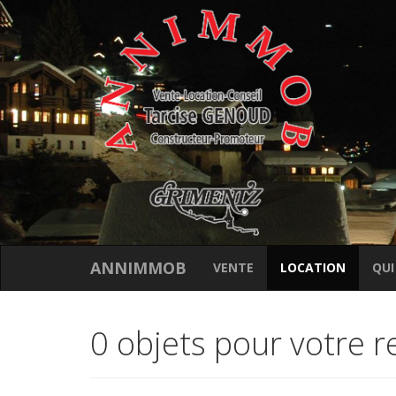
ANNIMMOB
VENTE
LOCATION
QUI
0 objets pour votre 